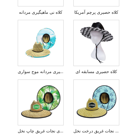
کلاه حصیری پرچم آمریکا
کلاه نی ماهیگیری مردانه
کلاه حصیری مسابقه ای
کلاه حصیری مردانه موج سواری
کلاه حصیری نجات غریق درخت نخل
کلاه حصیری نجات غریق چاپ نخل