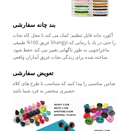
بند چانه سفارشی
آکورد چانه قابل تنظیم: کمک می کند تا محل کاه نجات
غریق 100% طبیعی Shangyi را حتی در باد یا زمانی که
ماجراجویی به طور ناگهانی تغییر می کند حفظ شود.
ساخته شده برای زندگی نجات غریق آبداران واقعی.
تعویض سفارشی
ضامن مناسبی را پیدا کنید که متناسب با طرح های کلاه
حصیری منحصر به فرد شما باشد.