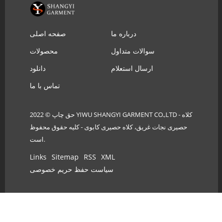
درباره ما
صفحه اصلی
سوالات متداول
محصولات
ارسال استعلام
دانلود
تماس با ما
حق چاپ © 2022 YIWU SHANGYI GARMENT CO.,LTD - کلاه
حصیری نجات غریق، کلاه حصیری کابوی - کلیه حقوق محفوظ
است.
Links
Sitemap
RSS
XML
سیاست حفظ حریم خصوصی