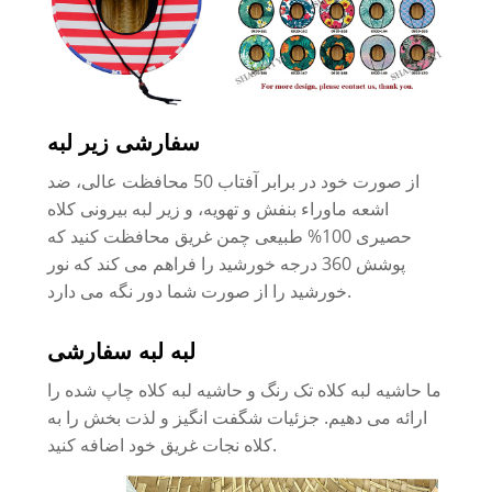
سفارشی زیر لبه
از صورت خود در برابر آفتاب 50 محافظت عالی، ضد
اشعه ماوراء بنفش و تهویه، و زیر لبه بیرونی کلاه
حصیری 100% طبیعی چمن غریق محافظت کنید که
پوشش 360 درجه خورشید را فراهم می کند که نور
خورشید را از صورت شما دور نگه می دارد.
لبه لبه سفارشی
ما حاشیه لبه کلاه تک رنگ و حاشیه لبه کلاه چاپ شده را
ارائه می دهیم. جزئیات شگفت انگیز و لذت بخش را به
کلاه نجات غریق خود اضافه کنید.