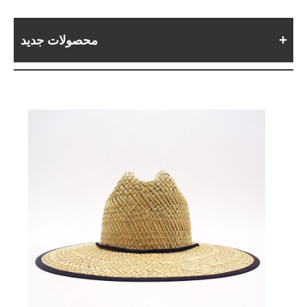
محصولات جدید