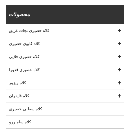
محصولات
کلاه حصیری نجات غریق
کلاه کابوی حصیری
کلاه حصیری فلاپی
کلاه حصیری فدورا
کلاه ویزور
کلاه قایقران
کلاه سطلی حصیری
کلاه سامبررو