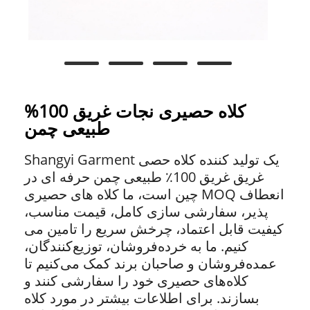
کلاه حصیری نجات غریق 100%
طبیعی چمن
Shangyi Garment یک تولید کننده کلاه حصی
غریق غریق 100٪ طبیعی چمن حرفه ای در
چین است، ما کلاه های حصیری MOQ انعطاف
پذیر، سفارشی سازی کامل، قیمت مناسب،
کیفیت قابل اعتماد، چرخش سریع را تامین می
کنیم. ما به خرده‌فروشان، توزیع‌کنندگان،
عمده‌فروشان و صاحبان برند کمک می‌کنیم تا
کلاه‌های حصیری خود را سفارشی کنند و
بسازند. برای اطلاعات بیشتر در مورد کلاه