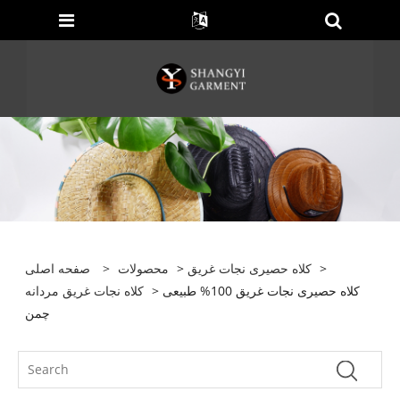
>
کلاه حصیری نجات غریق
>
محصولات
>
صفحه اصلی
> کلاه حصیری نجات غریق 100% طبیعی
کلاه نجات غریق مردانه
چمن