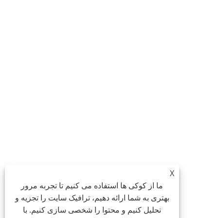
X
ما از کوکی ها استفاده می کنیم تا تجربه مرور
بهتری به شما ارائه دهیم، ترافیک سایت را تجزیه و
تحلیل کنیم و محتوا را شخصی سازی کنیم. با