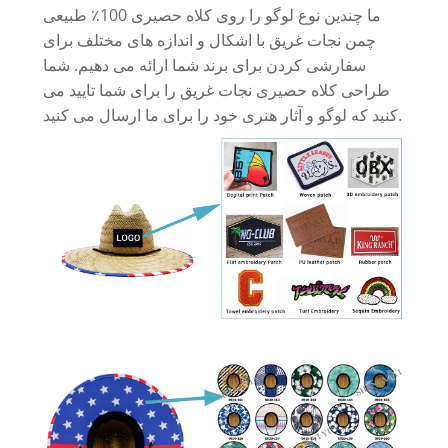
ما چندین نوع لوگو را روی کلاه حصیری 100٪ طبیعی
چمن نجات غریق با اشکال و اندازه های مختلف برای
سفارشی کردن برای برند شما ارائه می دهیم. شما
طراحی کلاه حصیری نجات غریق را برای شما تایید می
کنید که لوگو و آثار هنری خود را برای ما ارسال می کنید.