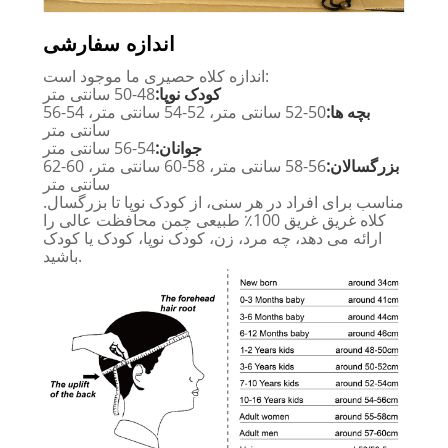
اندازه سفارشی
اندازه کلاه حصیری ما موجود است:
کودک نوپا:
48-50 سانتی متر
بچه ها:
50-52 سانتی متر، 52-54 سانتی متر، 54-56
سانتی متر
جوانان:
54-56 سانتی متر
بزرگسالان:
56-58 سانتی متر، 58-60 سانتی متر، 60-62
سانتی متر
مناسب برای افراد در هر سنی، از کودک نوپا تا بزرگسال.
کلاه غریق غریق 100٪ طبیعی چمن محافظت عالی را
ارائه می دهد، چه مرد، زن، کودک نوپا، کودک یا کودک
باشید.