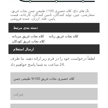
تگ های داغ: کلاه حصیری 100٪ طبیعی چمن نجات غریق،
سفارشی، چین، تولید کنندگان، تامین کنندگان، کارخانه، قیمت
پایین، فله، ارزان، عمده فروشی
دسته بندی مرتبط
کلاه نجات غریق زنانه
کلاه نجات غریق مردانه
کلاه نجات غریق کودکان
ارسال استعلام
لطفاً درخواست خود را در فرم زیر ارائه دهید. ما ظرف
24 ساعت به شما پاسخ خواهیم داد.