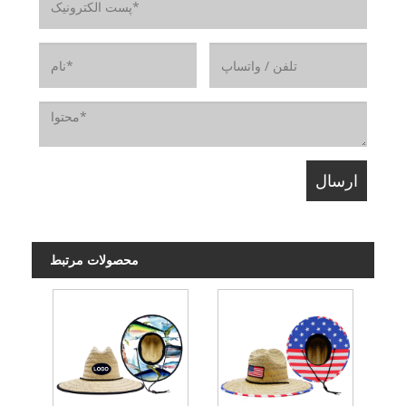
محصولات مرتبط