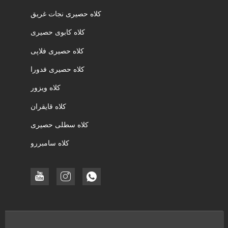
کلاه حصیری نجات غریق
کلاه کابوی حصیری
کلاه حصیری فلاپی
کلاه حصیری فدورا
کلاه ویزور
کلاه قایقران
کلاه سطلی حصیری
کلاه سامبررو