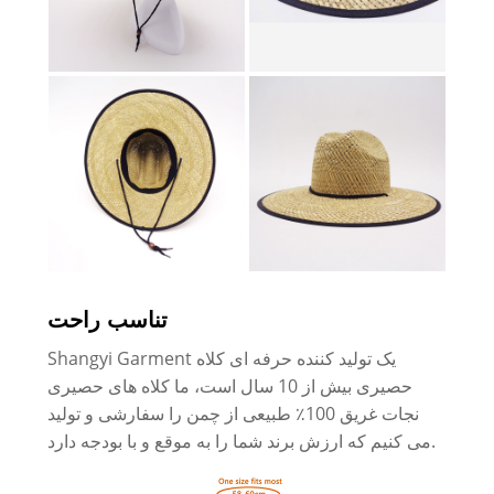
تناسب راحت
Shangyi Garment یک تولید کننده حرفه ای کلاه
حصیری بیش از 10 سال است، ما کلاه های حصیری
نجات غریق 100٪ طبیعی از چمن را سفارشی و تولید
می کنیم که ارزش برند شما را به موقع و با بودجه دارد.