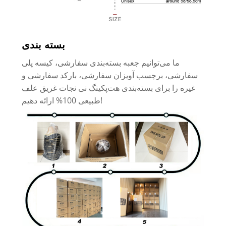
بسته بندی
ما می‌توانیم جعبه بسته‌بندی سفارشی، کیسه پلی
سفارشی، برچسب آویزان سفارشی، بارکد سفارشی و
غیره را برای بسته‌بندی هت‌پکینگ نی نجات غریق علف
طبیعی 100% ارائه دهیم!