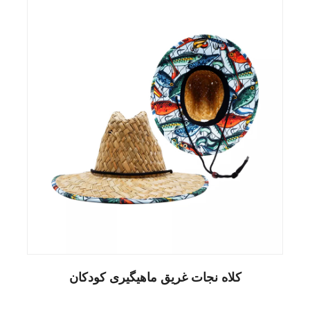
کلاه نجات غریق ماهیگیری کودکان