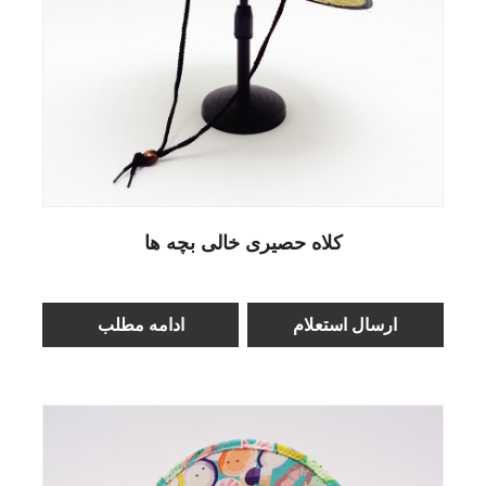
کلاه حصیری خالی بچه ها
ارسال استعلام
ادامه مطلب