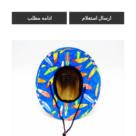
ارسال استعلام
ادامه مطلب