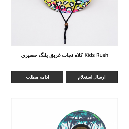
کلاه نجات غریق پلنگ حصیری Kids Rush
ارسال استعلام
ادامه مطلب