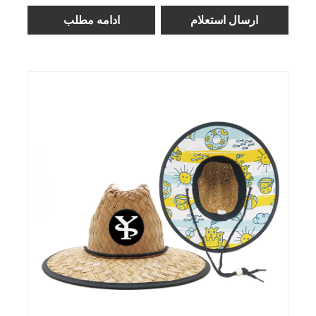
ارسال استعلام
ادامه مطلب