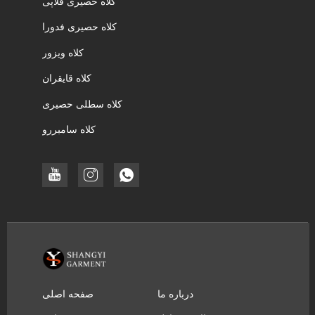
کلاه حصیری فلاپی
کلاه حصیری فدورا
کلاه ویزور
کلاه قایقران
کلاه سطلی حصیری
کلاه سامبررو
درباره ما
صفحه اصلی