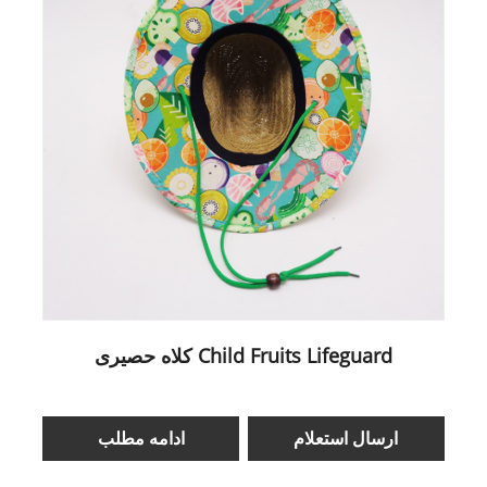
کلاه حصیری Child Fruits Lifeguard
ارسال استعلام
ادامه مطلب