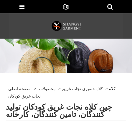
> کلاه
کلاه حصیری نجات غریق
>
محصولات
>
صفحه اصلی
نجات غریق کودکان
چین کلاه نجات غریق کودکان تولید
کنندگان، تامین کنندگان، کارخانه