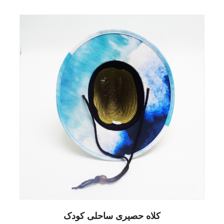
کلاه حصیری ساحلی کودک