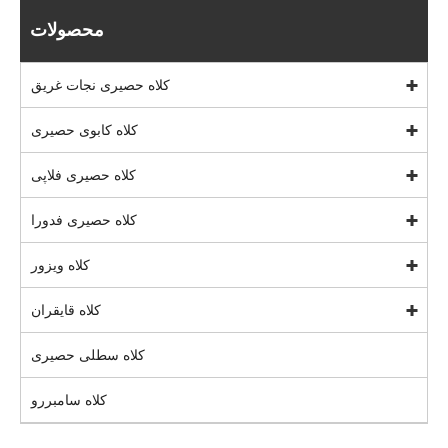
محصولات
کلاه حصیری نجات غریق
کلاه کابوی حصیری
کلاه حصیری فلاپی
کلاه حصیری فدورا
کلاه ویزور
کلاه قایقران
کلاه سطلی حصیری
کلاه سامبررو