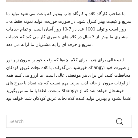
ما صاحب کارگاه کلاه و کارگاه چاپ بودیم که باعث می شود تولید ما
سریع و کیفیت بهتر کنترل شود. در صورت فوریت، تولید نمونه فقط 2-3
روز است و تولید 1000 عدد در 7-10 روز آسان است. و تمام خدمات
مشتری ما بیش از 3 سال در کلاه های حصیری کار می کند که خدمات
سریع و حرفه ای را به مشتریان ما ارائه می دهد.
ایده عالی برای هدیه برای کلاه بچه‌ها که وقت خود را بیرون زیر نور
خورشید می‌گذراند، با کلاه نجات غریق کودکان Shangyi از صورت خود
محافظت کنید، این برای هر موقعیتی عالی است! ما آرزو می کنیم همه
از اوقات بیرون از خانه لذت ببرند. مهم نیست که چه تعداد یا طرح های
متعدد، لطفا با ما تماس بگیرید، Shangyi خوشحال خواهد شد که از
شما بشنود و بهترین تولید کننده کلاه نجات غریق کودکان شما خواهد بود!