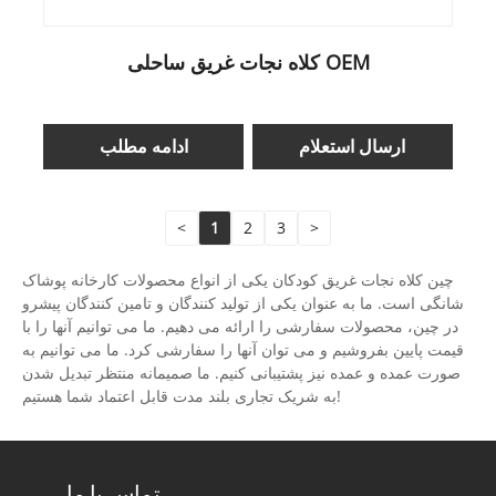
کلاه نجات غریق ساحلی OEM
ارسال استعلام
ادامه مطلب
<
1
2
3
>
چین کلاه نجات غریق کودکان یکی از انواع محصولات کارخانه پوشاک
شانگی است. ما به عنوان یکی از تولید کنندگان و تامین کنندگان پیشرو
در چین، محصولات سفارشی را ارائه می دهیم. ما می توانیم آنها را با
قیمت پایین بفروشیم و می توان آنها را سفارشی کرد. ما می توانیم به
صورت عمده و عمده نیز پشتیبانی کنیم. ما صمیمانه منتظر تبدیل شدن
به شریک تجاری بلند مدت قابل اعتماد شما هستیم!
تماس با ما