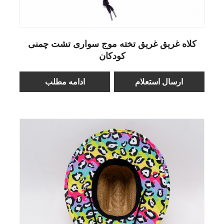
کلاه غریق غریق تخته موج سواری تشت چمنی
کودکان
ارسال استعلام
ادامه مطلب