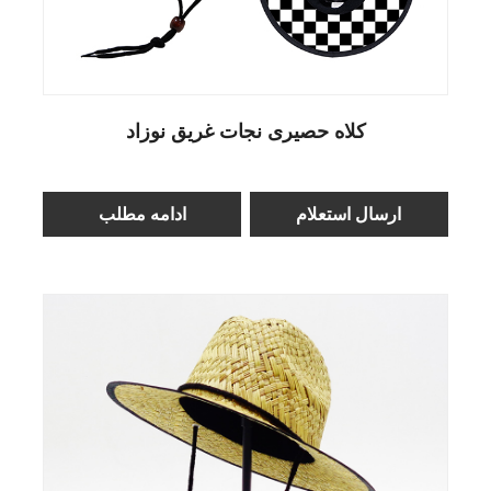
کلاه حصیری نجات غریق نوزاد
ارسال استعلام
ادامه مطلب