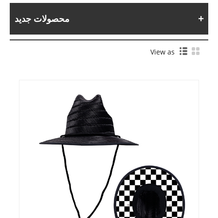
محصولات جدید
View as