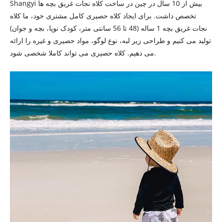
Shangyi بیش از 10 سال در چین در ساخت کلاه نجات غریق بچه ها
تخصص داشت. برای ایجاد کلاه حصیری کامل مشتری خود، ما کلاه
نجات غریق بچه 1 ساله (48 تا 56 سانتی متر، کودک نوپا، بچه و جوان)
تولید می کنیم و طراحی زیر لبه، نوع لوگو، مواد حصیری و غیره را ارائه
می دهیم. کلاه حصیری می تواند کاملا شخصی شود.