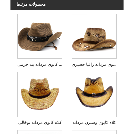
محصولات مرتبط
کلاه کابوی مردانه رافیا حصیری
کلاه کابوی مردانه بند چرمی
کلاه کابوی وسترن مردانه
کلاه کابوی مردانه توخالی