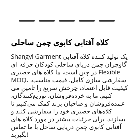
کلاه آفتابی کابوی چمن ساحلی
Shangyi Garment یک تولید کننده کلاه آفتابی
گاوچران چمن دریای ساحلی کودکان حرفه ای
در چین است، ما کلاه های حصیری Flexible
MOQ، سفارشی سازی کامل، قیمت مناسب،
کیفیت قابل اعتماد، چرخش سریع را تامین می
کنیم. ما به خرده‌فروشان، توزیع‌کنندگان،
عمده‌فروشان و صاحبان برند کمک می‌کنیم تا
کلاه‌های حصیری خود را سفارشی کنند و
بسازند. برای جزئیات بیشتر در مورد کلاه های
آفتابی کابوی چمن دریایی ساحل با ما تماس
بگیرید!