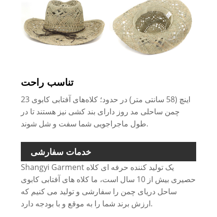
تناسب راحت
23 اینچ (58 سانتی متر) در حدود؛ کلاه‌های آفتابی کابوی
چمن ساحلی مد روز دارای بند کشی نیز هستند تا در
طول ماجراجویی شما سفت و شل شوند.
خدمات سفارشی
Shangyi Garment یک تولید کننده حرفه ای کلاه
حصیری بیش از 10 سال است، ما کلاه های آفتابی کابوی
ساحل دریای چمن را سفارشی و تولید می کنیم که
ارزش برند شما را به موقع و با بودجه دارد.