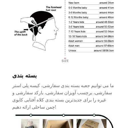
بسته بندی
ما می توانیم جعبه بسته بندی سفارشی، کیسه پلی استر
سفارشی، برچسب آویزان سفارشی، بارکد سفارشی و
غیره را برای جدیدترین بسته بندی کلاه آفتابی کابوی
چمن ساحلی ارائه دهیم!