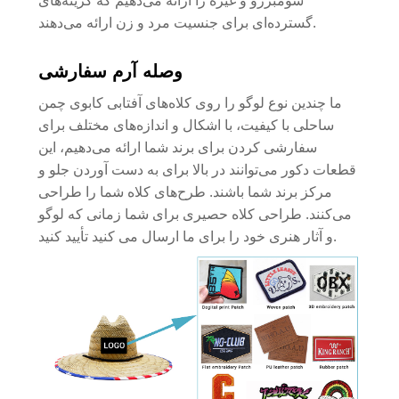
گسترده‌ای برای جنسیت مرد و زن ارائه می‌دهند.
وصله آرم سفارشی
ما چندین نوع لوگو را روی کلاه‌های آفتابی کابوی چمن
ساحلی با کیفیت، با اشکال و اندازه‌های مختلف برای
سفارشی کردن برای برند شما ارائه می‌دهیم، این
قطعات دکور می‌توانند در بالا برای به دست آوردن جلو و
مرکز برند شما باشند. طرح‌های کلاه شما را طراحی
می‌کنند. طراحی کلاه حصیری برای شما زمانی که لوگو
و آثار هنری خود را برای ما ارسال می کنید تأیید کنید.