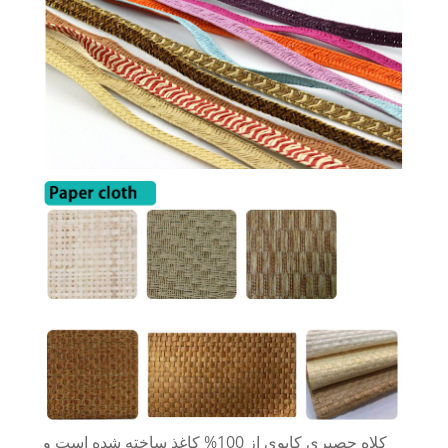
کلاه حصیری کابوی از 100% کاغذ ساخته شده است و