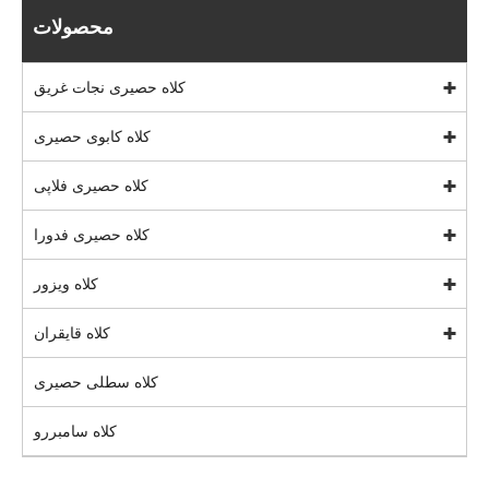
محصولات
کلاه حصیری نجات غریق
کلاه کابوی حصیری
کلاه حصیری فلاپی
کلاه حصیری فدورا
کلاه ویزور
کلاه قایقران
کلاه سطلی حصیری
کلاه سامبررو