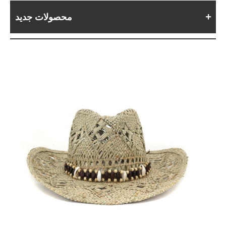
محصولات جدید