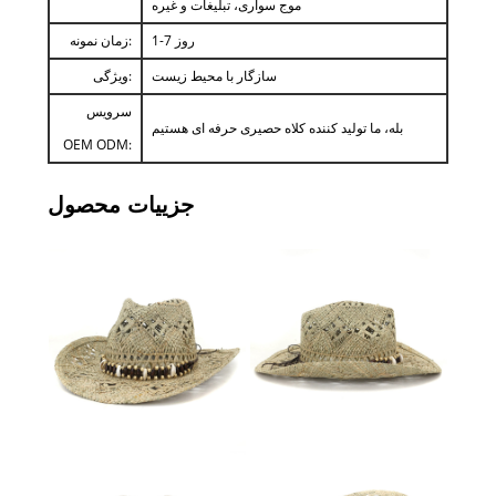
موج سواری، تبلیغات و غیره
1-7 روز
زمان نمونه:
سازگار با محیط زیست
ویژگی:
سرویس
بله، ما تولید کننده کلاه حصیری حرفه ای هستیم
OEM ODM:
جزییات محصول