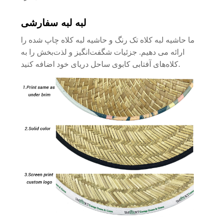
لبه لبه سفارشی
ما حاشیه لبه کلاه تک رنگ و حاشیه لبه کلاه چاپ شده را
ارائه می دهیم. جزئیات شگفت‌انگیز و لذت‌بخش را به
کلاه‌های آفتابی کابوی ساحل دریای خود اضافه کنید.