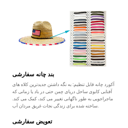
بند چانه سفارشی
آکورد چانه قابل تنظیم: به نگه داشتن جدیدترین کلاه های
آفتابی کابوی ساحل دریای چمن حتی در باد یا زمانی که
ماجراجویی به طور ناگهانی تغییر می کند، کمک می کند.
ساخته شده برای زندگی نجات غریق مردان آب.
تعویض سفارشی