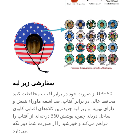
سفارشی زیر لبه
از صورت خود در برابر آفتاب محافظت کنید UPF 50
محافظ عالی در برابر آفتاب، ضد اشعه ماوراء بنفش و
دارای تهویه، و زیر لبه جدیدترین کلاه‌های آفتابی کابوی
ساحل دریای چمن، پوشش 360 درجه‌ای از آفتاب را
فراهم می‌کند و خورشید را از صورت شما دور نگه
می‌دارد.