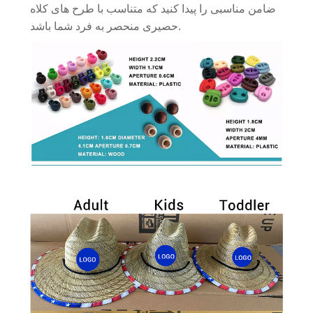
ضامن مناسبی را پیدا کنید که متناسب با طرح های کلاه
حصیری منحصر به فرد شما باشد.