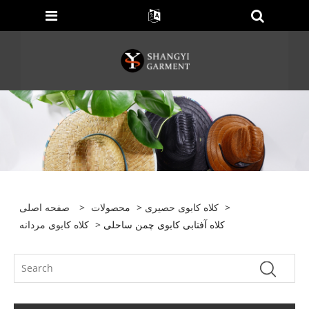
>
کلاه کابوی حصیری
>
محصولات
>
صفحه اصلی
> کلاه آفتابی کابوی چمن ساحلی
کلاه کابوی مردانه