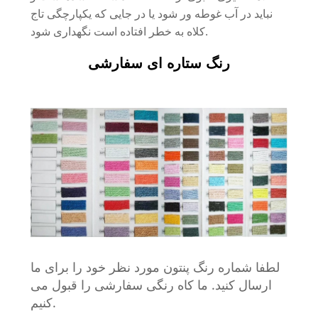
نباید در آب غوطه ور شود یا در جایی که یکپارچگی تاج
کلاه به خطر افتاده است نگهداری شود.
رنگ ستاره ای سفارشی
لطفا شماره رنگ پنتون مورد نظر خود را برای ما
ارسال کنید. ما کاه رنگی سفارشی را قبول می
کنیم.