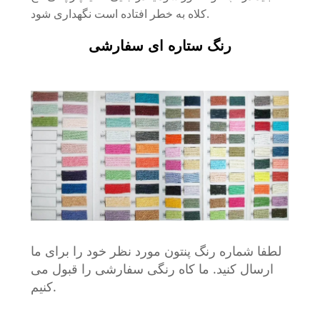
کلاه به خطر افتاده است نگهداری شود.
رنگ ستاره ای سفارشی
لطفا شماره رنگ پنتون مورد نظر خود را برای ما
ارسال کنید. ما کاه رنگی سفارشی را قبول می
کنیم.