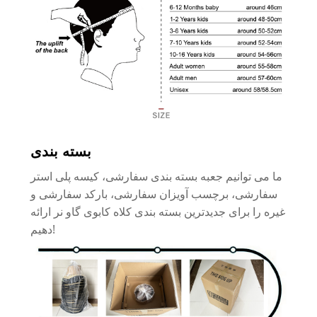
بسته بندی
ما می توانیم جعبه بسته بندی سفارشی، کیسه پلی استر
سفارشی، برچسب آویزان سفارشی، بارکد سفارشی و
غیره را برای جدیدترین بسته بندی کلاه کابوی گاو نر ارائه
دهیم!