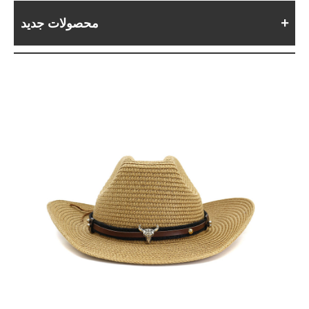
محصولات جدید