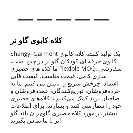
کلاه کابوی گاو نر
Shangyi Garment یک تولید کننده کلاه کابوی
کابوی حرفه ای کودکان گاو نر در چین است،
ما کلاه های حصیری Flexible MOQ، سفارشی
سازی کامل، قیمت مناسب، کیفیت قابل
اعتماد، چرخش سریع را تامین می کنیم. ما به
خرده‌فروشان، توزیع‌کنندگان، عمده‌فروشان و
صاحبان برند کمک می‌کنیم تا کلاه‌های حصیری
خود را سفارشی کنند و بسازند. برای اطلاعات
بیشتر در مورد کلاه حصیری گاوچران باند گاو
نر با ما تماس بگیرید!