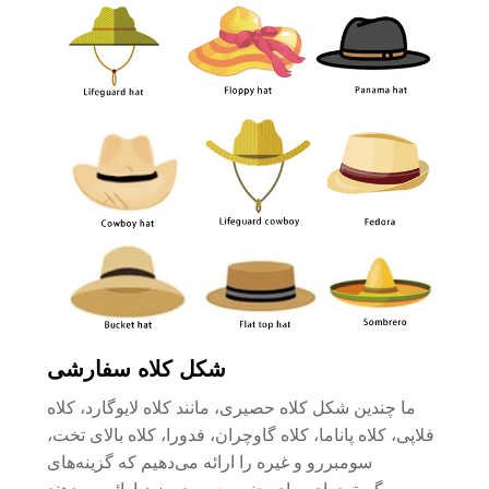
شکل کلاه سفارشی
ما چندین شکل کلاه حصیری، مانند کلاه لایوگارد، کلاه
فلاپی، کلاه پاناما، کلاه گاوچران، فدورا، کلاه بالای تخت،
سومبررو و غیره را ارائه می‌دهیم که گزینه‌های
گسترده‌ای برای جنسیت مرد و زن ارائه می‌دهند.