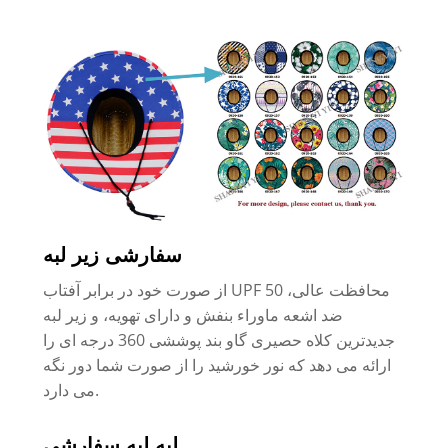
سفارشی زیر لبه
از صورت خود در برابر آفتاب UPF 50 محافظت عالی،
ضد اشعه ماوراء بنفش و دارای تهویه، و زیر لبه
جدیدترین کلاه حصیری گاو بند پوششی 360 درجه ای را
ارائه می دهد که نور خورشید را از صورت شما دور نگه
می دارد.
لبه لبه سفارشی