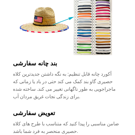
بند چانه سفارشی
آکورد چانه قابل تنظیم: به نگه داشتن جدیدترین کلاه
حصیری گاو بند کمک می کند حتی در باد یا زمانی که
ماجراجویی به طور ناگهانی تغییر می کند. ساخته شده
برای زندگی نجات غریق مردان آب.
تعویض سفارشی
ضامن مناسبی را پیدا کنید که متناسب با طرح های کلاه
حصیری منحصر به فرد شما باشد.