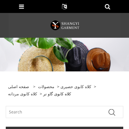
>
کلاه کابوی حصیری
>
محصولات
>
صفحه اصلی
> کلاه کابوی گاو نر
کلاه کابوی مردانه