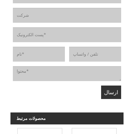
محصولات مرتبط