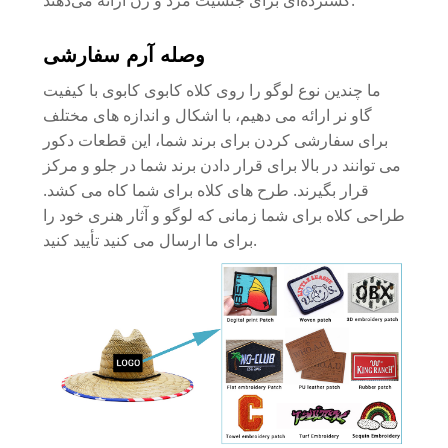
وصله آرم سفارشی
ما چندین نوع لوگو را روی کلاه کابوی کابوی با کیفیت
گاو نر ارائه می دهیم، با اشکال و اندازه های مختلف
برای سفارشی کردن برای برند شما، این قطعات دکور
می توانند در بالا برای قرار دادن برند شما در جلو و مرکز
قرار بگیرند. طرح های کلاه برای شما کاه می کشد.
طراحی کلاه برای شما زمانی که لوگو و آثار هنری خود را
برای ما ارسال می کنید تأیید کنید.