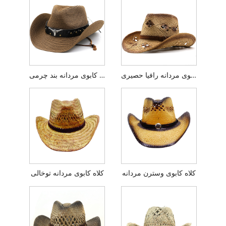
کلاه کابوی مردانه رافیا حصیری
کلاه کابوی مردانه بند چرمی
کلاه کابوی وسترن مردانه
کلاه کابوی مردانه توخالی