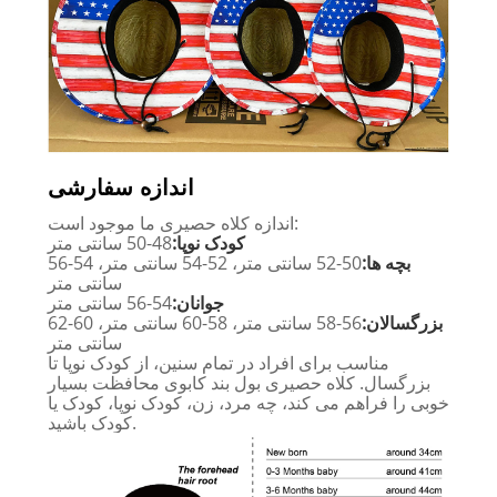
اندازه سفارشی
اندازه کلاه حصیری ما موجود است:
کودک نوپا:
48-50 سانتی متر
بچه ها:
50-52 سانتی متر، 52-54 سانتی متر، 54-56
سانتی متر
جوانان:
54-56 سانتی متر
بزرگسالان:
56-58 سانتی متر، 58-60 سانتی متر، 60-62
سانتی متر
مناسب برای افراد در تمام سنین، از کودک نوپا تا
بزرگسال. کلاه حصیری بول بند کابوی محافظت بسیار
خوبی را فراهم می کند، چه مرد، زن، کودک نوپا، کودک یا
کودک باشید.