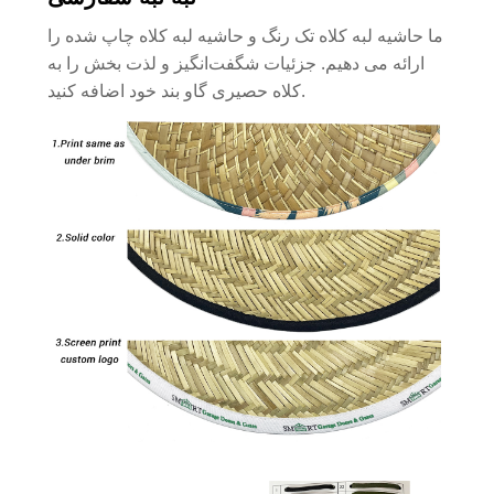
ما حاشیه لبه کلاه تک رنگ و حاشیه لبه کلاه چاپ شده را
ارائه می دهیم. جزئیات شگفت‌انگیز و لذت بخش را به
کلاه حصیری گاو بند خود اضافه کنید.