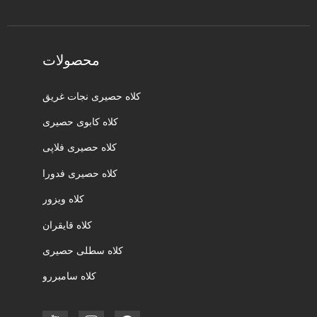
محصولات
کلاه حصیری نجات غریق
کلاه کابوی حصیری
کلاه حصیری فلاپی
کلاه حصیری فدورا
کلاه ویزور
کلاه قایقران
کلاه سطلی حصیری
کلاه سامبررو