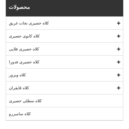
محصولات
کلاه حصیری نجات غریق
کلاه کابوی حصیری
کلاه حصیری فلاپی
کلاه حصیری فدورا
کلاه ویزور
کلاه قایقران
کلاه سطلی حصیری
کلاه سامبررو