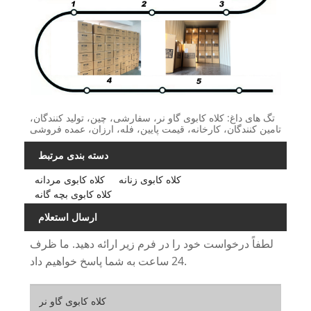
تگ های داغ: کلاه کابوی گاو نر، سفارشی، چین، تولید کنندگان،
تامین کنندگان، کارخانه، قیمت پایین، فله، ارزان، عمده فروشی
دسته بندی مرتبط
کلاه کابوی زنانه
کلاه کابوی مردانه
کلاه کابوی بچه گانه
ارسال استعلام
لطفاً درخواست خود را در فرم زیر ارائه دهید. ما ظرف
24 ساعت به شما پاسخ خواهیم داد.