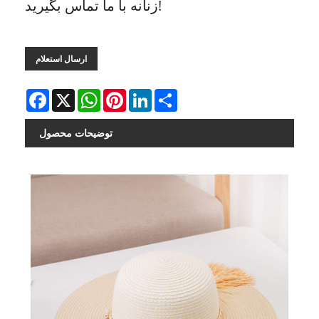
زنانه با ما تماس بگیرید!
ارسال استعلام
Facebook
X
WhatsApp
Pinterest
LinkedIn
Share
توضیحات محصول