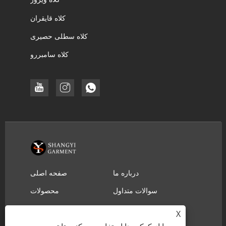
کلاه قایقران
کلاه سطلی حصیری
کلاه سامبررو
درباره ما
صفحه اصلی
سوالات متداول
محصولات
ارسال استعلام
دانلود
X
تماس با ما