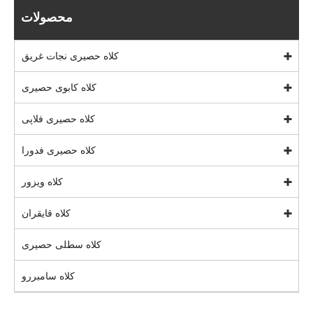
محصولات
کلاه حصیری نجات غریق
کلاه کابوی حصیری
کلاه حصیری فلاپی
کلاه حصیری فدورا
کلاه ویزور
کلاه قایقران
کلاه سطلی حصیری
کلاه سامبررو