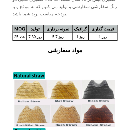
رنگ سفارشی سفارشی و تولید می کنیم که به موقع و با
بودجه مناسب برند شما باشد.
قیمت گذاری
گرافیک
نمونه برداری
تولید
MOQ
1 روز
1 روز
5-7 روز
7-30 روز
25 عدد
مواد سفارشی