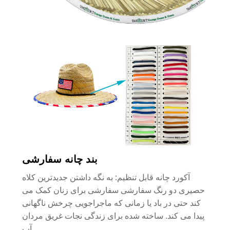
بند چانه سفارشی
آکورد چانه قابل تنظیم: به نگه داشتن جدیدترین کلاه
حصیری دو رنگ سفارشی سفارشی برای زنان کمک می
کند حتی در باد یا زمانی که ماجراجویی چرخش ناگهانی
پیدا می کند. ساخته شده برای زندگی نجات غریق مردان
آب.