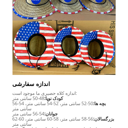
اندازه سفارشی
اندازه کلاه حصیری ما موجود است:
کودک نوپا:
48-50 سانتی متر
بچه ها:
50-52 سانتی متر، 52-54 سانتی متر، 54-56
سانتی متر
جوانان:
54-56 سانتی متر
بزرگسالان:
56-58 سانتی متر، 58-60 سانتی متر، 60-62
سانتی متر