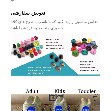
تعویض سفارشی
ضامن مناسبی را پیدا کنید که متناسب با طرح های کلاه
حصیری منحصر به فرد شما باشد.