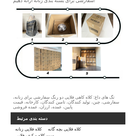
سفارشی برای بسته بندی زنانه ارائه دهیم!
تگ های داغ: کلاه کاهی فلاپی دو رنگ سفارشی برای زنانه،
سفارشی، چین، تولید کنندگان، تامین کنندگان، کارخانه، قیمت
پایین، عمده، ارزان، عمده فروشی
دسته بندی مرتبط
کلاه فلاپی بچه گانه
کلاه فلاپی زنانه
ست کلاه و کیف فلاپی