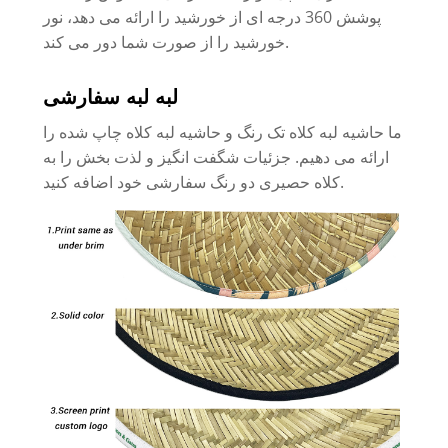
پوشش 360 درجه ای از خورشید را ارائه می دهد، نور
خورشید را از صورت شما دور می کند.
لبه لبه سفارشی
ما حاشیه لبه کلاه تک رنگ و حاشیه لبه کلاه چاپ شده را
ارائه می دهیم. جزئیات شگفت انگیز و لذت بخش را به
کلاه حصیری دو رنگ سفارشی خود اضافه کنید.