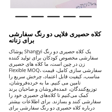
کلاه حصیری فلاپی دو رنگ سفارشی
برای زنانه
پوشاک Shangyi یک کلاه حصیری دو رنگ
سفارشی مخصوص کودکان برای تولید کننده
زن در چین است، ما کلاه های حصیری
Flexible MOQ، سفارشی سازی کامل، قیمت
مناسب، کیفیت قابل اعتماد، چرخش سریع را
تامین می کنیم. ما به خرده‌فروشان،
توزیع‌کنندگان، عمده‌فروشان و صاحبان برند
کمک می‌کنیم تا کلاه‌های حصیری خود را
سفارشی کنند و بسازند. برای اطلاعات بیشتر
درباره کلاه حصیری دو رنگ سفارشی برای