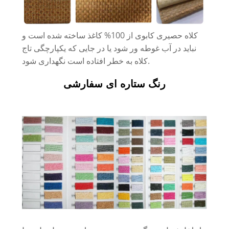
کلاه حصیری کابوی از 100% کاغذ ساخته شده است و
نباید در آب غوطه ور شود یا در جایی که یکپارچگی تاج
کلاه به خطر افتاده است نگهداری شود.
رنگ ستاره ای سفارشی