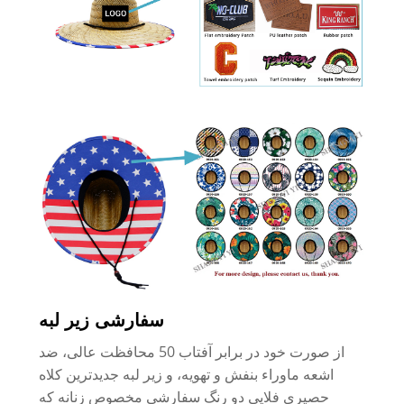
سفارشی زیر لبه
از صورت خود در برابر آفتاب 50 محافظت عالی، ضد
اشعه ماوراء بنفش و تهویه، و زیر لبه جدیدترین کلاه
حصیری فلاپی دو رنگ سفارشی مخصوص زنانه که