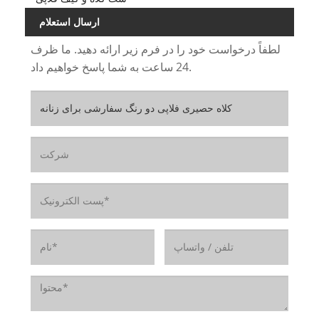
ارسال استعلام
لطفاً درخواست خود را در فرم زیر ارائه دهید. ما ظرف
24 ساعت به شما پاسخ خواهیم داد.