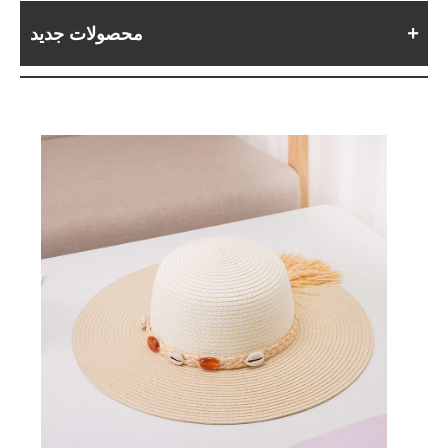
محصولات جدید