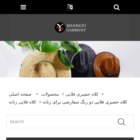
>
کلاه حصیری فلاپی
>
محصولات
>
صفحه اصلی
> کلاه حصیری فلاپی دو رنگ سفارشی برای زنانه
کلاه فلاپی زنانه