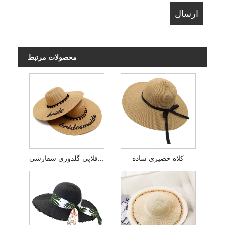
محصولات مرتبط
کلاه حصیری ساده
کلاه حصیری فلاپی گلدوزی سفارشی