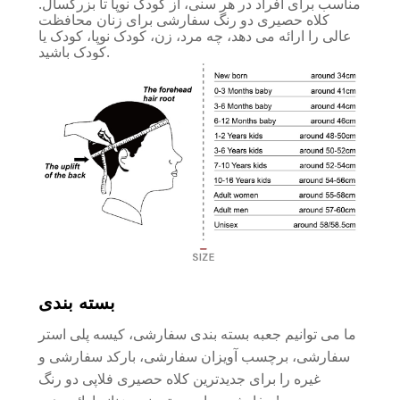
مناسب برای افراد در هر سنی، از کودک نوپا تا بزرگسال.
کلاه حصیری دو رنگ سفارشی برای زنان محافظت
عالی را ارائه می دهد، چه مرد، زن، کودک نوپا، کودک یا
کودک باشید.
بسته بندی
ما می توانیم جعبه بسته بندی سفارشی، کیسه پلی استر
سفارشی، برچسب آویزان سفارشی، بارکد سفارشی و
غیره را برای جدیدترین کلاه حصیری فلاپی دو رنگ