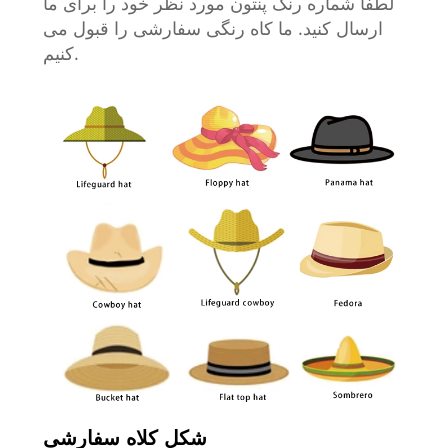
لطفا شماره رنگ پنتون مورد نظر خود را برای ما
ارسال کنید. ما کاه رنگی سفارشی را قبول می
کنیم.
شکل کلاه سفارشی