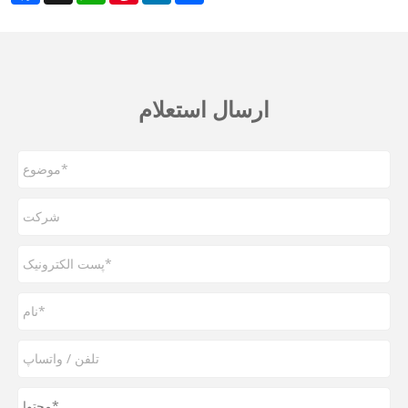
ارسال استعلام