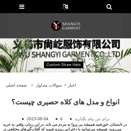
اخبار
>
سوالات متداول
>
صفحه اصلی
انواع و مدل های کلاه حصیری چیست؟
برای من پیام بگذارید
●
6
●
2023-08-04
●
در تابستان، خورشید همیشه بی پروا به مردم می تابد. در این زمان، وقتی به خرید
می‌روید، همیشه می‌توانید با دخترانی روبرو شوید که آفتاب‌گیرهای مختلفی در