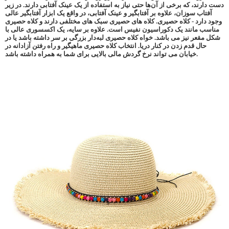
دست دارند، که برخی از آن‌ها حتی نیاز به استفاده از یک عینک آفتابی دارند. در زیر
آفتاب سوزان، علاوه بر آفتابگیر و عینک آفتابی، در واقع یک ابزار آفتابگیر عالی
وجود دارد - کلاه حصیری. کلاه های حصیری سبک های مختلفی دارند و کلاه حصیری
مناسب مانند یک دکوراسیون نفیس است. علاوه بر سایه، یک اکسسوری عالی با
شکل مقعر نیز می باشد. خواه کلاه حصیری لبه‌دار بزرگی بر سر داشته باشد یا در
حال قدم زدن در کنار دریا. انتخاب کلاه حصیری ماهیگیر و راه رفتن آزادانه در
خیابان می تواند نرخ گردش مالی بالایی برای شما به همراه داشته باشد.