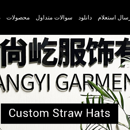
سال استعلام
دانلود
سوالات متداول
محصولات
د