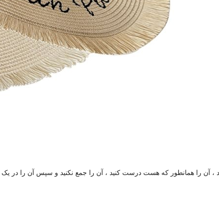
یید ، آن را همانطور که هست درست کنید ، آن را جمع نکنید و سپس آن را در یک