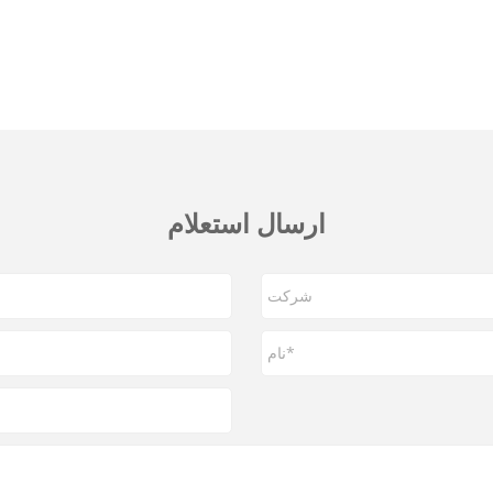
ارسال استعلام