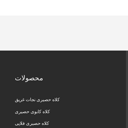
محصولات
کلاه حصیری نجات غریق
کلاه کابوی حصیری
کلاه حصیری فلاپی