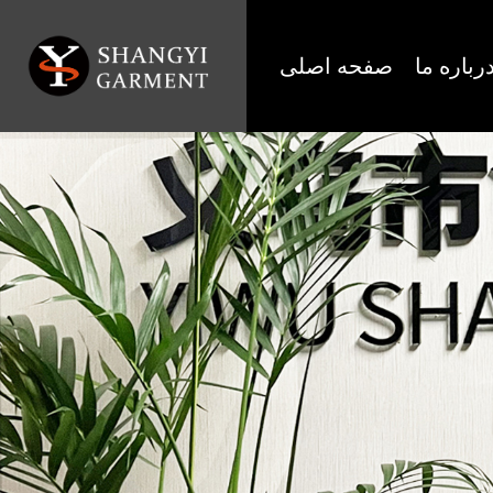
رباره ما
صفحه اصلی