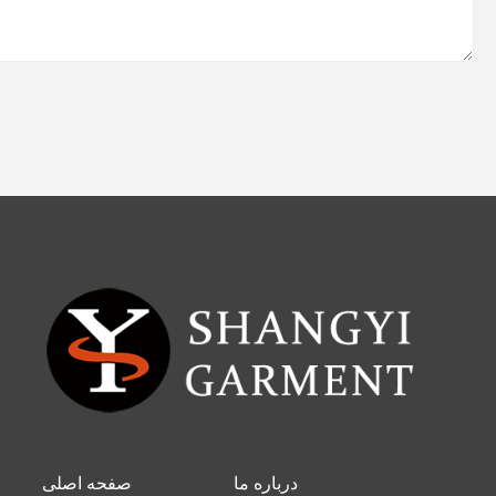
درباره ما
صفحه اصلی