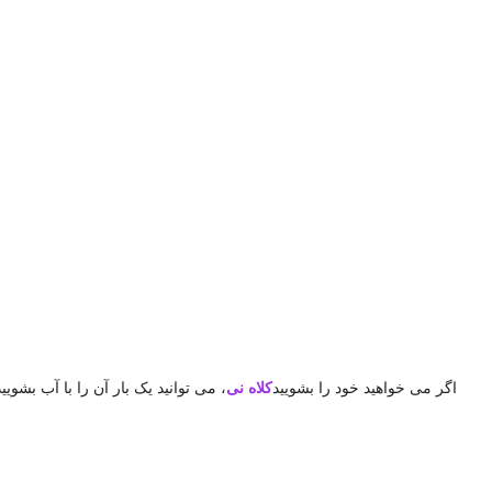
اگر می خواهید خود را بشویید
کلاه نی
، می توانید یک بار آن را با آب بشو