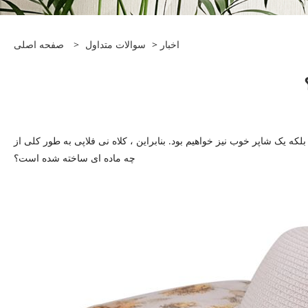
اخبار
>
سوالات متداول
>
صفحه اصلی
لکه یک شاپر خوب نیز خواهیم بود. بنابراین ، کلاه نی فلاپی به طور کلی از
چه ماده ای ساخته شده است؟