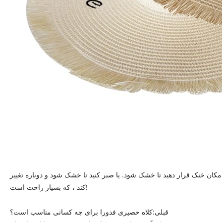
 مکان خنک قرار دهید تا خشک شود. یا صبر کنید تا خشک شود و دوباره تغییر
کند ، که بسیار راحت است!
قبلی:
کلاه حصیری فدورا برای چه کسانی مناسب است؟