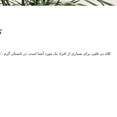
ک
کلاه نی فلپی برای بسیاری از افراد یک مورد آشنا است. در تابستان گرم ، ا