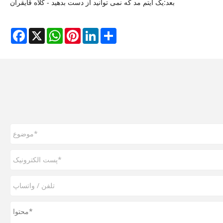
بعد:
یک آیتم مد که نمی توانید از دست بدهید - کلاه قایقران
Facebook
X
WhatsApp
Pinterest
LinkedIn
Share