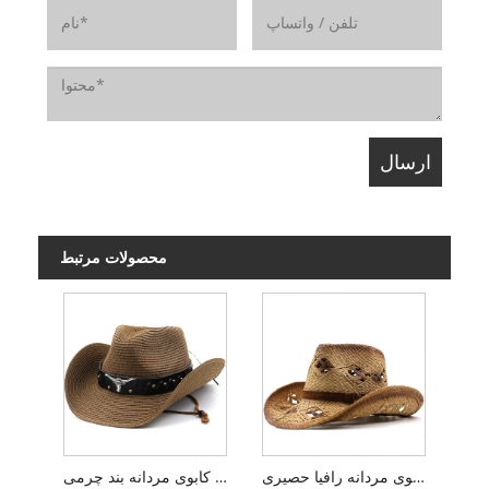
محصولات مرتبط
کلاه کابوی مردانه رافیا حصیری
کلاه کابوی مردانه بند چرمی