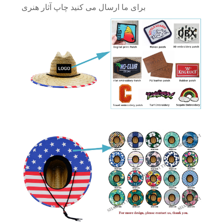
برای ما ارسال می کنید چاپ آثار هنری