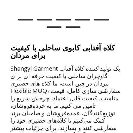
کلاه آفتابی کابوی ساحلی با کیفیت
برای مردان
Shangyi Garment یک تولید کننده کلاه آفتاب
گاوچران ساحلی با کیفیت حرفه ای برای
مردان در چین است، ما کلاه های حصیری
Flexible MOQ، سفارشی سازی کامل، قیمت
مناسب، کیفیت قابل اعتماد، چرخش سریع را
تامین می کنیم. ما به خرده‌فروشان،
توزیع‌کنندگان، عمده‌فروشان و صاحبان برند
کمک می‌کنیم تا کلاه‌های حصیری خود را
سفارشی کنند و بسازند. برای جزئیات بیشتر