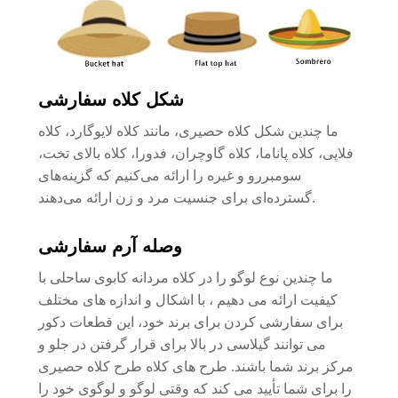
شکل کلاه سفارشی
ما چندین شکل کلاه حصیری، مانند کلاه لایوگارد، کلاه
فلاپی، کلاه پاناما، کلاه گاوچران، فدورا، کلاه بالای تخت،
سومبررو و غیره را ارائه می‌کنیم که گزینه‌های
گسترده‌ای برای جنسیت مرد و زن ارائه می‌دهند.
وصله آرم سفارشی
ما چندین نوع لوگو را در کلاه مردانه کابوی ساحلی با
کیفیت ارائه می دهیم ، با اشکال و اندازه های مختلف
برای سفارشی کردن برای برند خود، این قطعات دکور
می توانند گیلاسی در بالا برای قرار گرفتن در جلو و
مرکز برند شما باشند. طرح های کلاه طرح کلاه حصیری
را برای شما تأیید می کند که وقتی لوگو و لوگوی خود را