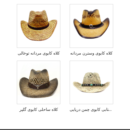
کلاه کابوی وسترن مردانه
کلاه کابوی مردانه توخالی
کلاه آفتابی کابوی چمن دریایی
کلاه ساحلی کابوی گلپر