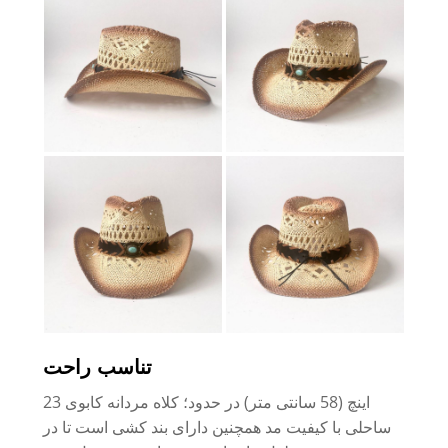
تناسب راحت
23 اینچ (58 سانتی متر) در حدود؛ کلاه مردانه کابوی
ساحلی با کیفیت مد همچنین دارای بند کشی است تا در