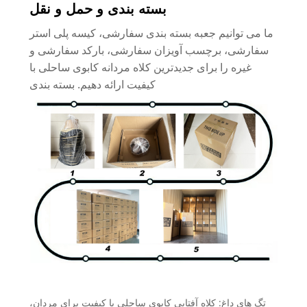
بسته بندی و حمل و نقل
ما می توانیم جعبه بسته بندی سفارشی، کیسه پلی استر
سفارشی، برچسب آویزان سفارشی، بارکد سفارشی و
غیره را برای جدیدترین کلاه مردانه کابوی ساحلی با
کیفیت ارائه دهیم. بسته بندی
تگ های داغ: کلاه آفتابی کابوی ساحلی با کیفیت برای مردان،