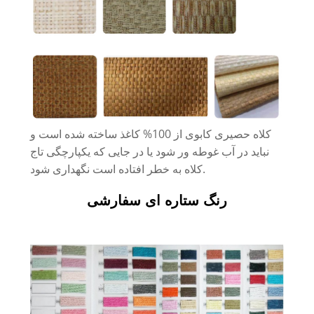
کلاه حصیری کابوی از 100% کاغذ ساخته شده است و
نباید در آب غوطه ور شود یا در جایی که یکپارچگی تاج
کلاه به خطر افتاده است نگهداری شود.
رنگ ستاره ای سفارشی