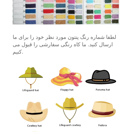
لطفا شماره رنگ پنتون مورد نظر خود را برای ما
ارسال کنید. ما کاه رنگی سفارشی را قبول می
کنیم.