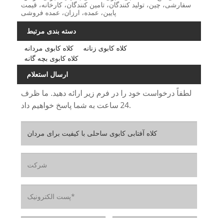
سفارشی، چین، تولید کنندگان، تامین کنندگان، کارخانه، قیمت
پایین، عمده، ارزان، عمده فروشی
دسته بندی مرتبط
کلاه کابوی زنانه
کلاه کابوی مردانه
کلاه کابوی بچه گانه
ارسال استعلام
لطفاً درخواست خود را در فرم زیر ارائه دهید. ما ظرف
24 ساعت به شما پاسخ خواهیم داد.