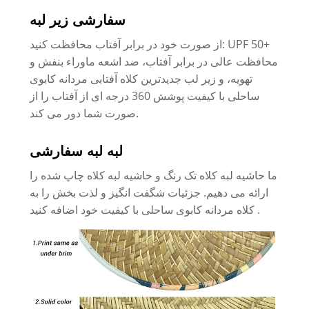
سفارشی زیر لبه
از صورت خود در برابر آفتاب محافظت کنید: UPF 50+
محافظت عالی در برابر آفتاب، ضد اشعه ماوراء بنفش و
تهویه، و زیر لب جدیدترین کلاه آفتابی مردانه کابوی
ساحلی با کیفیت پوشش 360 درجه ای از آفتاب را از
صورت شما دور می کند.
لبه لبه سفارشی
ما حاشیه لبه کلاه تک رنگ و حاشیه لبه کلاه چاپ شده را
ارائه می دهیم. جزئیات شگفت انگیز و لذت بخش را به
کلاه مردانه کابوی ساحلی با کیفیت خود اضافه کنید .