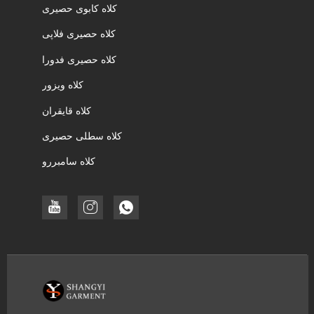
کلاه کابوی حصیری
کلاه حصیری فلاپی
کلاه حصیری فدورا
کلاه ویزور
کلاه قایقران
کلاه سطلی حصیری
کلاه سامبررو