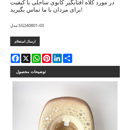
در مورد کلاه آفتابگیر کابوی ساحلی با کیفیت
برای مردان با ما تماس بگیرید!
مدل:SG240801-03
ارسال استعلام
Facebook
X
WhatsApp
Pinterest
LinkedIn
Share
توضیحات محصول