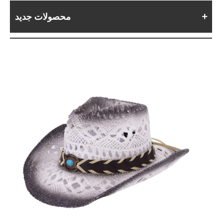
محصولات جدید