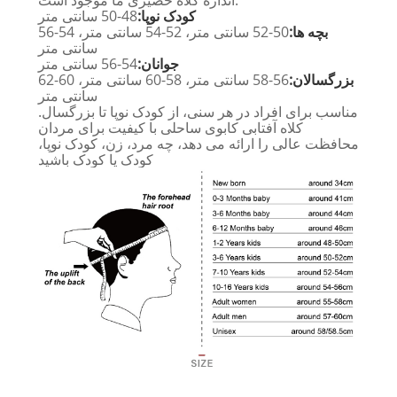
کودک نوپا:
48-50 سانتی متر
بچه ها:
50-52 سانتی متر، 52-54 سانتی متر، 54-56
سانتی متر
جوانان:
54-56 سانتی متر
بزرگسالان:
56-58 سانتی متر، 58-60 سانتی متر، 60-62
سانتی متر
مناسب برای افراد در هر سنی، از کودک نوپا تا بزرگسال.
کلاه آفتابی کابوی ساحلی با کیفیت برای مردان
محافظت عالی را ارائه می دهد، چه مرد، زن، کودک نوپا،
کودک یا کودک باشید