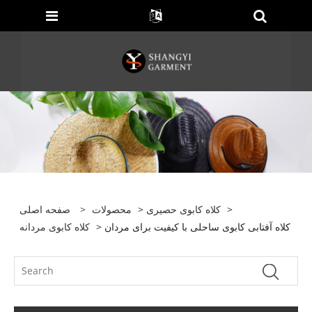
>
کلاه کابوی حصیری
>
محصولات
>
صفحه اصلی
> کلاه آفتابی کابوی ساحلی با کیفیت برای مردان
کلاه کابوی مردانه