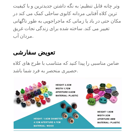
وتر چانه قابل تنظیم: به نگه داشتن جدیدترین و با کیفیت
ترین کلاه آفتابی مردانه کابوی ساحلی کمک می کند در
مکان حتی در باد یا زمانی که ماجراجویی به طور ناگهانی
تغییر می کند. ساخته شده برای زندگی نجات غریق
مردان آب.
تعویض سفارشی
ضامن مناسبی را پیدا کنید که متناسب با طرح های کلاه
حصیری منحصر به فرد شما باشد.