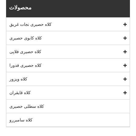
محصولات
کلاه حصیری نجات غریق
کلاه کابوی حصیری
کلاه حصیری فلاپی
کلاه حصیری فدورا
کلاه ویزور
کلاه قایقران
کلاه سطلی حصیری
کلاه سامبررو