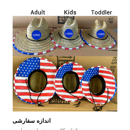
اندازه سفارشی
اندازه کلاه حصیری ما موجود است: